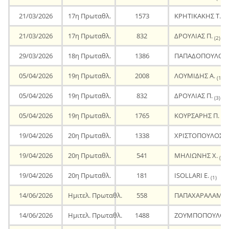
21/03/2026
17η Πρωταθλ.
1573
ΚΡΗΤΙΚΑΚΗΣ Τ.
(3)
21/03/2026
17η Πρωταθλ.
832
ΔΡΟΥΛΙΑΣ Π.
(2)
29/03/2026
18η Πρωταθλ.
1386
ΠΑΠΑΔΟΠΟΥΛΟΣ 
05/04/2026
19η Πρωταθλ.
2008
ΛΟΥΜΙΔΗΣ Α.
(1)
05/04/2026
19η Πρωταθλ.
832
ΔΡΟΥΛΙΑΣ Π.
(3)
05/04/2026
19η Πρωταθλ.
1765
ΚΟΥΡΣΑΡΗΣ Π.
(2)
19/04/2026
20η Πρωταθλ.
1338
ΧΡΙΣΤΟΠΟΥΛΟΣ Δ
19/04/2026
20η Πρωταθλ.
541
ΜΗΛΙΩΝΗΣ Χ.
(7)
19/04/2026
20η Πρωταθλ.
181
ISOLLARI E.
(1)
14/06/2026
Ημιτελ. Πρωταθλ.
558
ΠΑΠΑΧΑΡΑΛΑΜΠΟ
14/06/2026
Ημιτελ. Πρωταθλ.
1488
ΖΟΥΜΠΟΠΟΥΛΟΣ 