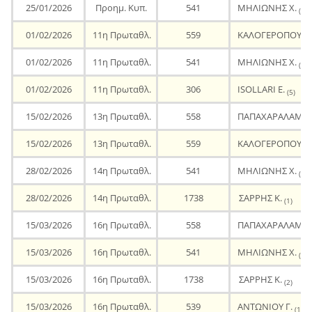
25/01/2026
Προημ. Κυπ.
541
ΜΗΛΙΩΝΗΣ Χ.
(3)
01/02/2026
11η Πρωταθλ.
559
ΚΑΛΟΓΕΡΟΠΟΥΛΟ
01/02/2026
11η Πρωταθλ.
541
ΜΗΛΙΩΝΗΣ Χ.
(4)
01/02/2026
11η Πρωταθλ.
306
ISOLLARI E.
(5)
15/02/2026
13η Πρωταθλ.
558
ΠΑΠΑΧΑΡΑΛΑΜΠΟ
15/02/2026
13η Πρωταθλ.
559
ΚΑΛΟΓΕΡΟΠΟΥΛΟ
28/02/2026
14η Πρωταθλ.
541
ΜΗΛΙΩΝΗΣ Χ.
(5)
28/02/2026
14η Πρωταθλ.
1738
ΣΑΡΡΗΣ Κ.
(1)
15/03/2026
16η Πρωταθλ.
558
ΠΑΠΑΧΑΡΑΛΑΜΠΟ
15/03/2026
16η Πρωταθλ.
541
ΜΗΛΙΩΝΗΣ Χ.
(6)
15/03/2026
16η Πρωταθλ.
1738
ΣΑΡΡΗΣ Κ.
(2)
15/03/2026
16η Πρωταθλ.
539
ΑΝΤΩΝΙΟΥ Γ.
(1)