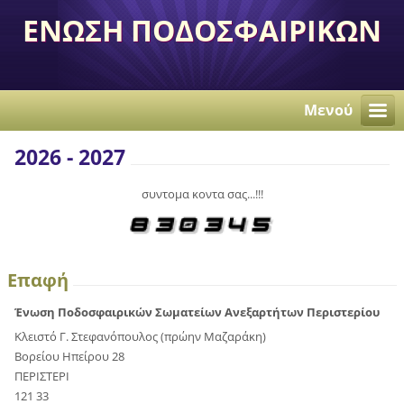
ΕΝΩΣΗ ΠΟΔΟΣΦΑΙΡΙΚΩΝ
ΣΩΜΑΤΕΙΩΝ
ΑΝΕΞΑΡΤΗΤΩΝ
Μενού
ΠΕΡΙΣΤΕΡΙΟΥ
2026 - 2027
συντομα κοντα σας...!!!
Επαφή
Ένωση Ποδοσφαιρικών Σωματείων Ανεξαρτήτων Περιστερίου
Κλειστό Γ. Στεφανόπουλος (πρώην Μαζαράκη)
Βορείου Ηπείρου 28
ΠΕΡΙΣΤΕΡΙ
121 33