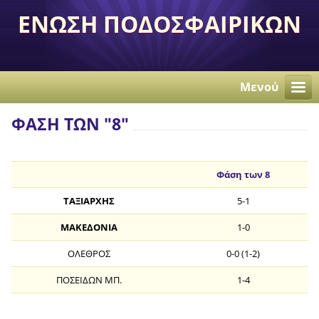
ΕΝΩΣΗ ΠΟΔΟΣΦΑΙΡΙΚΩΝ
ΣΩΜΑΤΕΙΩΝ
ΑΝΕΞΑΡΤΗΤΩΝ
Μενού
ΠΕΡΙΣΤΕΡΙΟΥ
ΦΑΣΗ ΤΩΝ "8"
Φάση των 8
ΤΑΞΙΑΡΧΗΣ
5-1
ΜΑΚΕΔΟΝΙΑ
1-0
ΟΛΕΘΡΟΣ
0-0 (1-2)
ΠΟΣΕΙΔΩΝ ΜΠ.
1-4